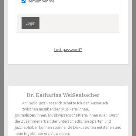
Remember me
Lost password?
Dr. Katharina Weißenbacher
An Radio Jazz Research schätze ich den Austausch
zwischen ausübenden Musikern/innen,
Journalisten/innen, Musikwissenschaftlern/innen (u.a.). Durch
die Zusammenarbeit der unterschiedlichen Sparten und
Jazzliebhaber können spannende Diskussionen entstehen und
neue Ergebnisse erzielt werden.