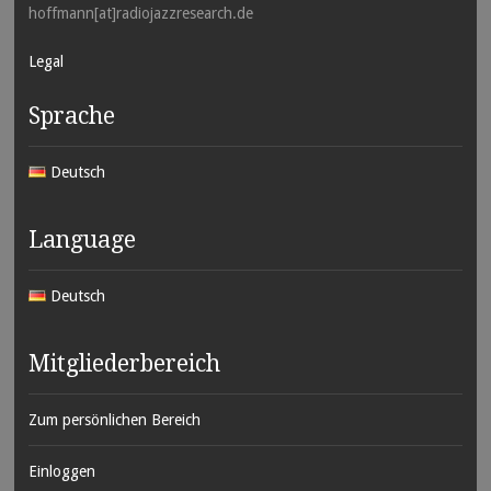
hoffmann[at]radiojazzresearch.de
Legal
Sprache
Deutsch
Language
Deutsch
Mitgliederbereich
Zum persönlichen Bereich
Einloggen