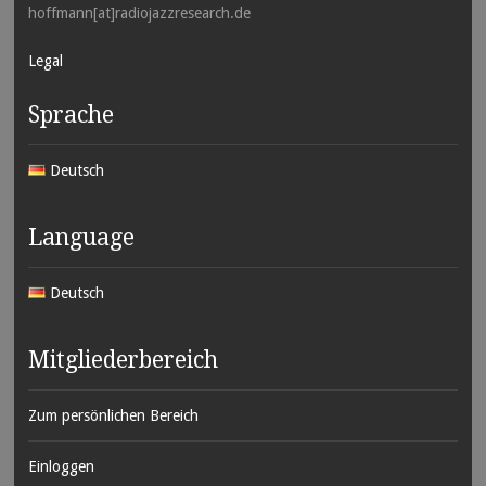
hoffmann[at]radiojazzresearch.de
Legal
Sprache
Deutsch
Language
Deutsch
Mitgliederbereich
Zum persönlichen Bereich
Einloggen