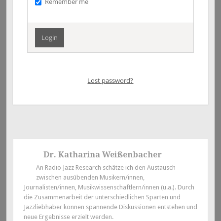
Remember me
Lost password?
Dr. Katharina Weißenbacher
An Radio Jazz Research schätze ich den Austausch
zwischen ausübenden Musikern/innen,
Journalisten/innen, Musikwissenschaftlern/innen (u.a.). Durch
die Zusammenarbeit der unterschiedlichen Sparten und
Jazzliebhaber können spannende Diskussionen entstehen und
neue Ergebnisse erzielt werden.