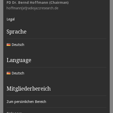
PD Dr. Bernd Hoffmann (Chairman)
hoffmann[at]radiojazzresearch.de
Legal
Sprache
Deutsch
Language
Deutsch
Mitgliederbereich
Zum persönlichen Bereich