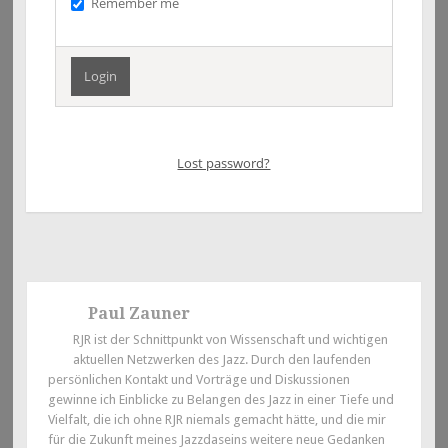
Remember me
Lost password?
Paul Zauner
RJR ist der Schnittpunkt von Wissenschaft und wichtigen
aktuellen Netzwerken des Jazz. Durch den laufenden
persönlichen Kontakt und Vorträge und Diskussionen
gewinne ich Einblicke zu Belangen des Jazz in einer Tiefe und
Vielfalt, die ich ohne RJR niemals gemacht hätte, und die mir
für die Zukunft meines Jazzdaseins weitere neue Gedanken