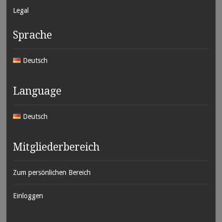
Legal
Sprache
Deutsch
Language
Deutsch
Mitgliederbereich
Zum persönlichen Bereich
Einloggen