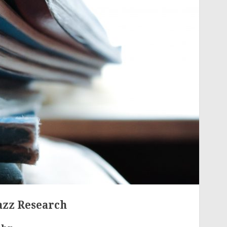
azz Research