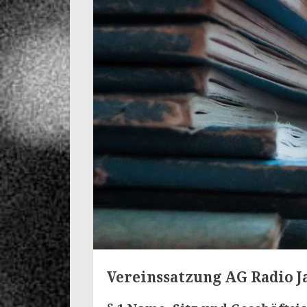
Vereinssatzung AG Radio J