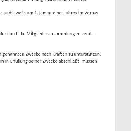
ge und jeweils am 1. Januar eines Jahres im Voraus
h der durch die Mitgliederversammlung zu verab­
ben genannten Zwecke nach Kräften zu unterstützen.
in in Erfüllung seiner Zwecke abschließt, müssen