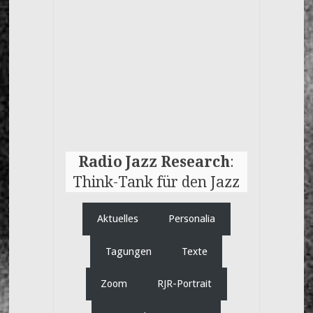
Start
Radio Jazz Research
:
Think-Tank für den Jazz
Aktuelles
Personalia
Tagungen
Texte
Zoom
RJR-Portrait