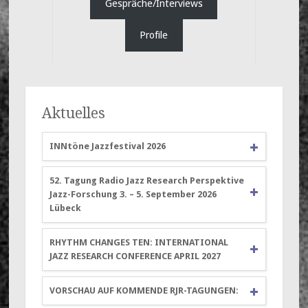
Gespräche/Interviews
Profile
Aktuelles
INNtöne Jazzfestival 2026
52. Tagung Radio Jazz Research Perspektive
Jazz-Forschung 3. – 5. September 2026
Lübeck
RHYTHM CHANGES TEN: INTERNATIONAL
JAZZ RESEARCH CONFERENCE APRIL 2027
VORSCHAU AUF KOMMENDE RJR-TAGUNGEN: