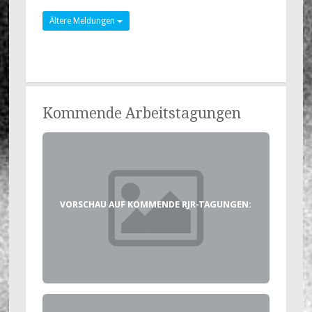
Ältere Meldungen
Kommende Arbeitstagungen
VORSCHAU AUF KOMMENDE RJR-TAGUNGEN: