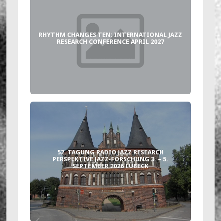
RHYTHM CHANGES TEN: INTERNATIONAL JAZZ
RESEARCH CONFERENCE APRIL 2027
52. TAGUNG RADIO JAZZ RESEARCH
PERSPEKTIVE JAZZ-FORSCHUNG 3. – 5.
SEPTEMBER 2026 LÜBECK