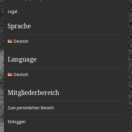
Legal
Sprache
Deutsch
Language
Deutsch
Mitgliederbereich
Zum persönlichen Bereich
Einloggen