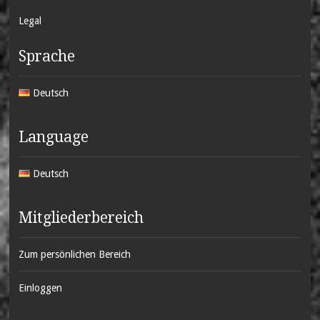
Legal
Sprache
Deutsch
Language
Deutsch
Mitgliederbereich
Zum persönlichen Bereich
Einloggen