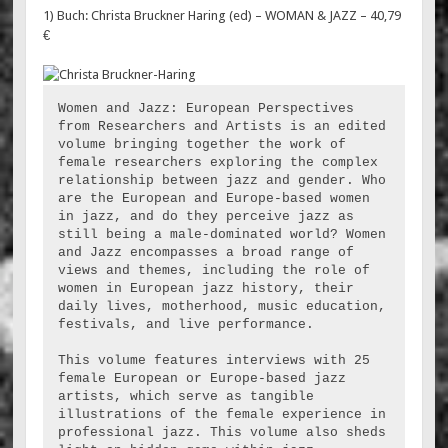
1) Buch: Christa Bruckner Haring (ed) – WOMAN & JAZZ – 40,79
€
Women and Jazz: European Perspectives 
from Researchers and Artists is an edited 
volume bringing together the work of 
female researchers exploring the complex 
relationship between jazz and gender. Who 
are the European and Europe-based women 
in jazz, and do they perceive jazz as 
still being a male-dominated world? Women 
and Jazz encompasses a broad range of 
views and themes, including the role of 
women in European jazz history, their 
daily lives, motherhood, music education, 
festivals, and live performance.
This volume features interviews with 25 
female European or Europe-based jazz 
artists, which serve as tangible 
illustrations of the female experience in 
professional jazz. This volume also sheds 