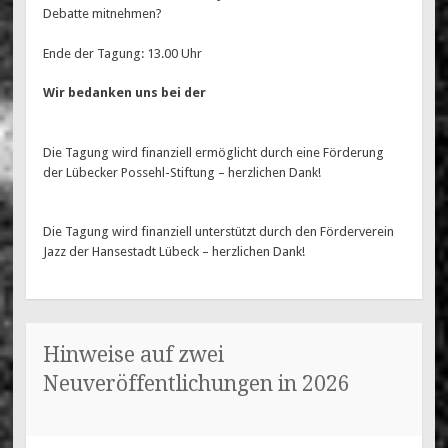
Debatte mitnehmen?
Ende der Tagung: 13.00 Uhr
Wir bedanken uns bei der
Die Tagung wird finanziell ermöglicht durch eine Förderung
der Lübecker Possehl-Stiftung – herzlichen Dank!
Die Tagung wird finanziell unterstützt durch den Förderverein
Jazz der Hansestadt Lübeck – herzlichen Dank!
Hinweise auf zwei
Neuveröffentlichungen in 2026
20. JANUAR 2026
MAREN WESSELS