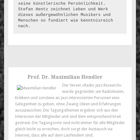
seine künstlerische Persönlichkeit.
Stefan Hentz zeichnet Leben und Werk 
dieses außergewöhnlichen Musikers und 
Menschen so fundiert wie kenntnisreich 
nach.
Prof. Dr. Maximilian Hendler
Der Verein «Radio Jazz Research»
wurde gegründet, um Radioleuten,
Kritikern und sonstwie an Jazz interessierten Personen eine
Gelegenheit zu geben, ohne Zwang Ideen und Erfahrungen
auszutauschen. Die Tagungsthemen ergeben sich aus den
Interessen der Mitglieder und sind dem entsprechend breit
gestreut. Die Tagungsorte sind nicht immer für alle Mitglieder
gleich leicht zu erreichen, doch sorgt der Austausch via
Internet, dass alle auf dem Laufendem sind.