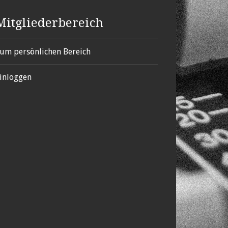
Mitgliederbereich
um persönlichen Bereich
inloggen