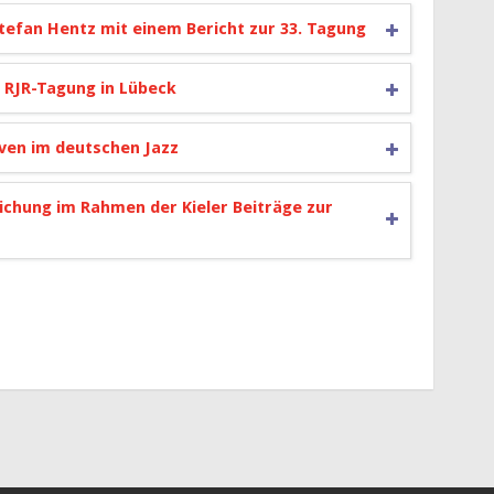
tefan Hentz mit einem Bericht zur 33. Tagung
. RJR-Tagung in Lübeck
iven im deutschen Jazz
ichung im Rahmen der Kieler Beiträge zur