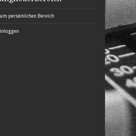
um persönlichen Bereich
inloggen